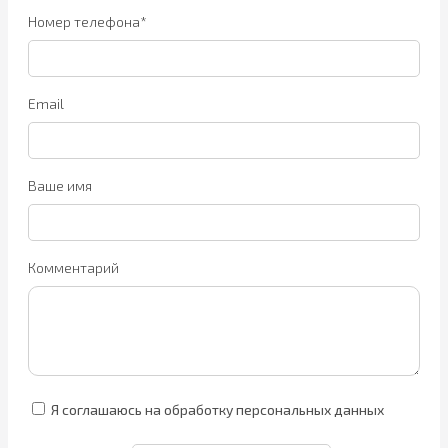
Номер телефона*
Email
Ваше имя
Комментарий
Я соглашаюсь на обработку персональных данных