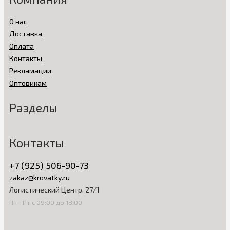
О нас
Доставка
Оплата
Контакты
Рекламации
Оптовикам
Разделы
Контакты
+7 (925) 506-90-73
zakaz@krovatky.ru
Логистический Центр, 27/1
Пн—Пт с 09:00 до 18:00