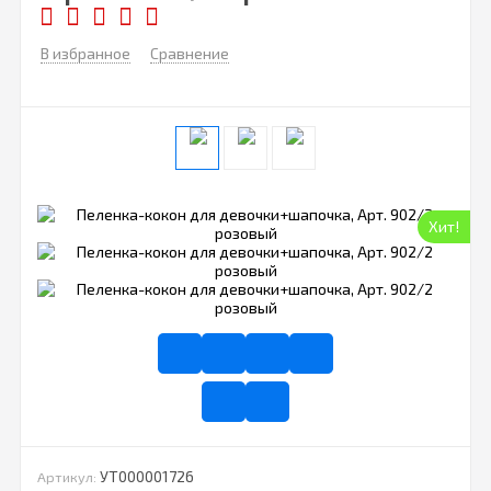
В избранное
Сравнение
Хит!
УТ000001726
Артикул: