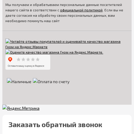
Мы получаем и обрабатываем персональные данные посетителей
нашего сайта в соответствии с
официальной политикой
. Если вы не
даете согласия на обработку своих персональных данных, вам
необходимо покинуть наш сайт
Заказать обратный звонок