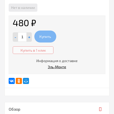
Нет в наличии
480
₽
-
+
Купить
Купить в 1 клик
Информация о доставке
Эль-Монте
Обзор