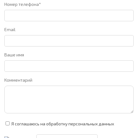
Номер телефона*
Email
Ваше имя
Комментарий
Я соглашаюсь на обработку персональных данных