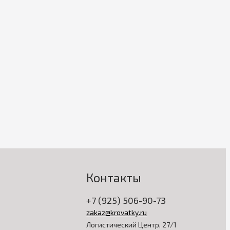
Контакты
+7 (925) 506-90-73
zakaz@krovatky.ru
Логистический Центр, 27/1