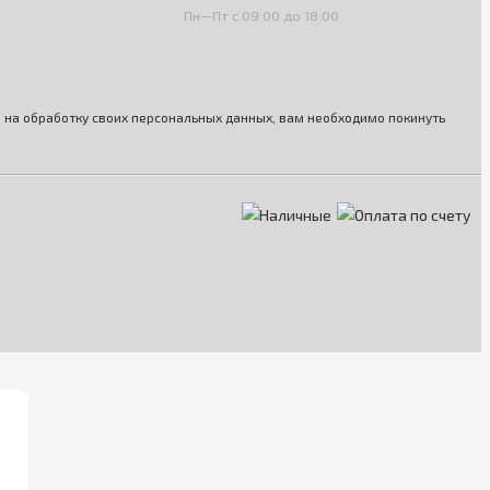
Пн—Пт с 09:00 до 18:00
ия на обработку своих персональных данных, вам необходимо покинуть