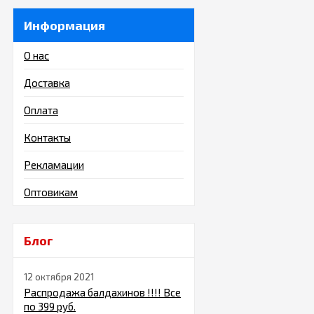
Информация
О нас
Доставка
Оплата
Контакты
Рекламации
Оптовикам
Блог
12 октября 2021
Распродажа балдахинов !!!! Все
по 399 руб.