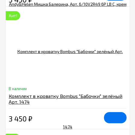
Хит!
В наличии
Комплект в кроватку Bombus "Бабочки" зелёный
Арт. 1474
3 450
₽