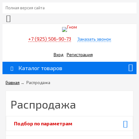
Полная версия сайта
+7 (925) 506-90-73
Заказать звонок
Вход
Регистрация
Каталог товаров
Главная
→
Распродажа
Распродажа
Подбор по параметрам