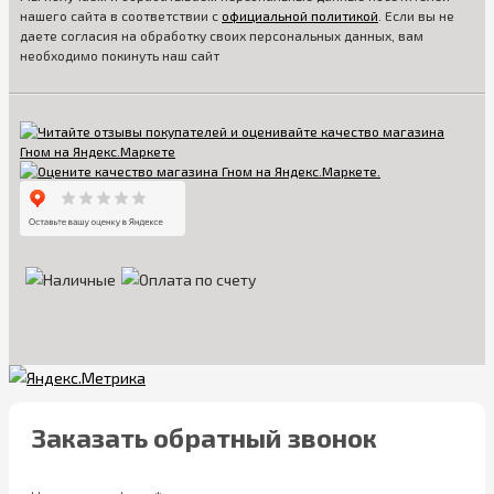
нашего сайта в соответствии с
официальной политикой
. Если вы не
даете согласия на обработку своих персональных данных, вам
необходимо покинуть наш сайт
Заказать обратный звонок