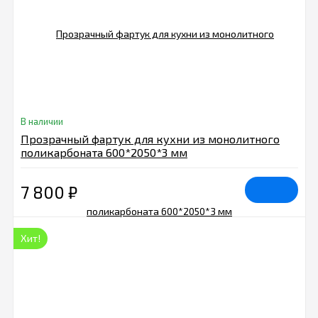
В наличии
Прозрачный фартук для кухни из монолитного
поликарбоната 600*2050*3 мм
7 800
₽
Хит!