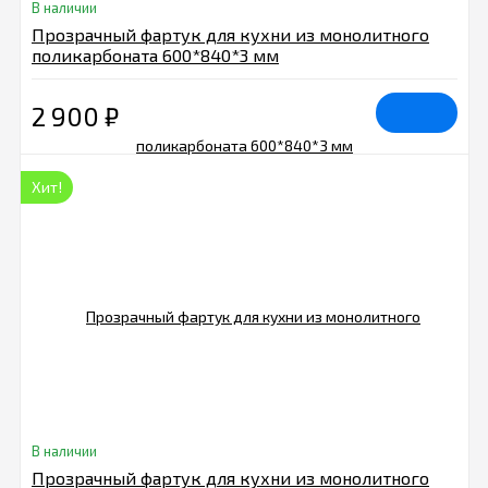
В наличии
Прозрачный фартук для кухни из монолитного
поликарбоната 600*840*3 мм
2 900
₽
Хит!
В наличии
Прозрачный фартук для кухни из монолитного