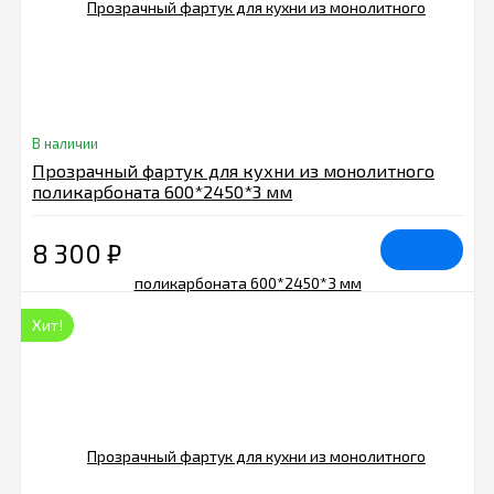
В наличии
Прозрачный фартук для кухни из монолитного
поликарбоната 600*2450*3 мм
8 300
₽
Хит!