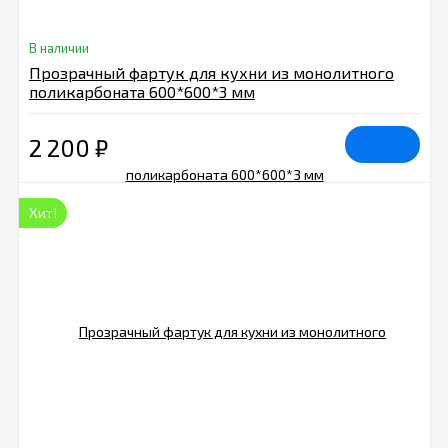
В наличии
Прозрачный фартук для кухни из монолитного
поликарбоната 600*600*3 мм
2 200
₽
Хит!