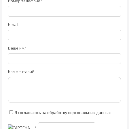
Номер телефона*
Email
Ваше имя
Комментарий
Я соглашаюсь на обработку персональных данных
→