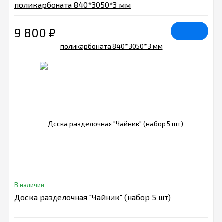
поликарбоната 840*3050*3 мм
9 800
₽
В наличии
Доска разделочная "Чайник" (набор 5 шт)