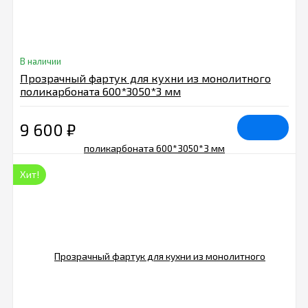
В наличии
Прозрачный фартук для кухни из монолитного
поликарбоната 600*3050*3 мм
9 600
₽
Хит!