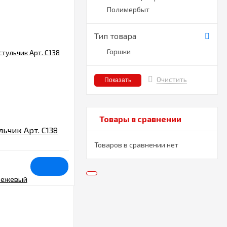
Полимербыт
Тип товара
Горшки
Очистить
Товары в сравнении
льчик Арт. C138
Товаров в сравнении нет