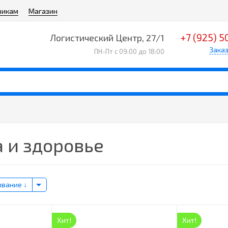
викам
Магазин
+7 (925) 5
Логистический Центр, 27/1
Заказ
ПН-Пт с 09:00 до 18:00
 и здоровье
звание
Хит!
Хит!