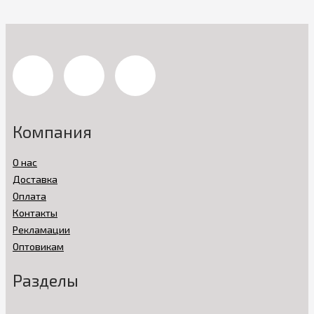
Компания
О нас
Доставка
Оплата
Контакты
Рекламации
Оптовикам
Разделы