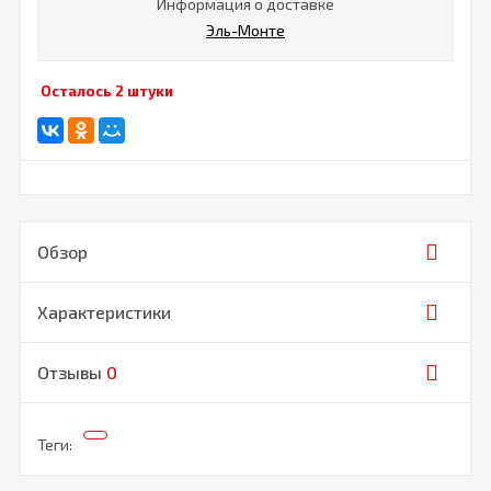
Информация о доставке
Эль-Монте
Осталось 2 штуки
Обзор
Характеристики
Отзывы
0
Теги: