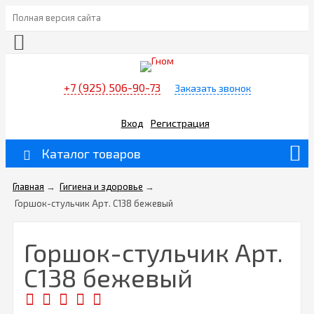
Полная версия сайта
+7 (925) 506-90-73
Заказать звонок
Вход
Регистрация
Каталог товаров
Главная
→
Гигиена и здоровье
→
Горшок-стульчик Арт. C138 бежевый
Горшок-стульчик Арт.
C138 бежевый