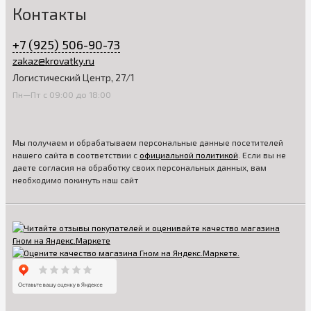
Контакты
+7 (925) 506-90-73
zakaz@krovatky.ru
Логистический Центр, 27/1
Пн—Пт с 09:00 до 18:00
Мы получаем и обрабатываем персональные данные посетителей
нашего сайта в соответствии с
официальной политикой
. Если вы не
даете согласия на обработку своих персональных данных, вам
необходимо покинуть наш сайт