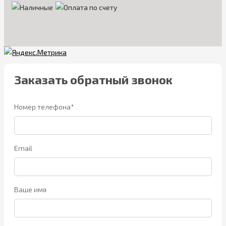
Заказать обратный звонок
Номер телефона*
Email
Ваше имя