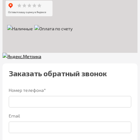
Заказать обратный звонок
Номер телефона*
Email