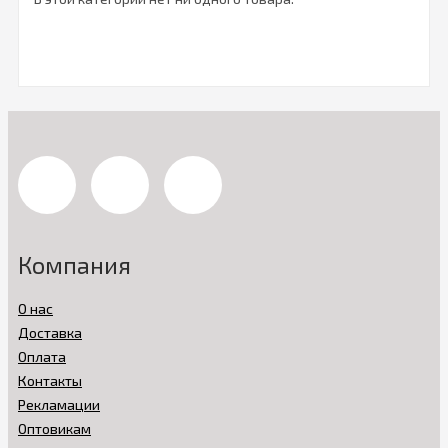
Компания
О нас
Доставка
Оплата
Контакты
Рекламации
Оптовикам