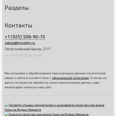
Разделы
Контакты
+7 (925) 506-90-73
zakaz@krovatky.ru
Логистический Центр, 27/1
Пн—Пт с 09:00 до 18:00
Мы получаем и обрабатываем персональные данные посетителей
нашего сайта в соответствии с
официальной политикой
. Если вы не
даете согласия на обработку своих персональных данных, вам
необходимо покинуть наш сайт