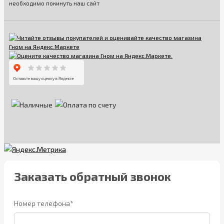
необходимо покинуть наш сайт
Заказать обратный звонок
Номер телефона*