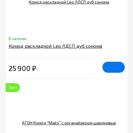
В наличии
Комод раскладной Leo ЛДСП дуб сонома
25 900
₽
Хит!