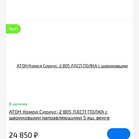
Хит!
В наличии
АТОН Комод Сириус-2 805 ЛДСП ПОЛКА с
шариковыми направляющими 5 ящ. венге
24 850
₽