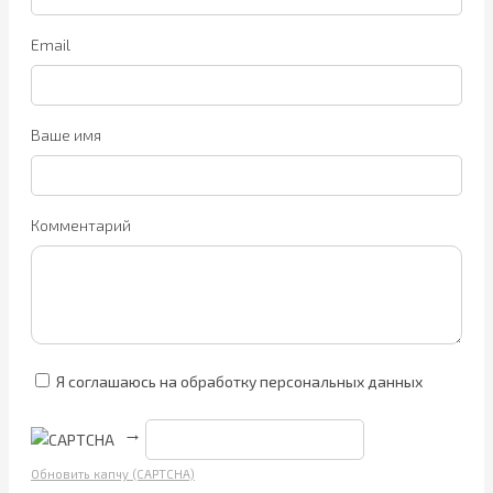
Email
Ваше имя
Комментарий
Я соглашаюсь на обработку персональных данных
→
Обновить капчу (CAPTCHA)