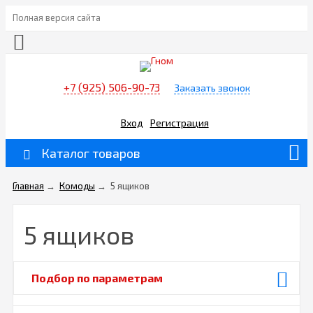
Полная версия сайта
+7 (925) 506-90-73
Заказать звонок
Вход
Регистрация
Каталог товаров
Главная
→
Комоды
→
5 ящиков
5 ящиков
Подбор по параметрам