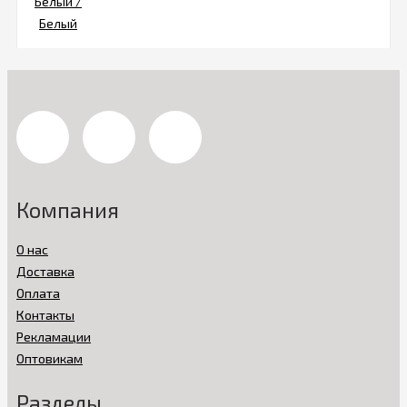
Компания
О нас
Доставка
Оплата
Контакты
Рекламации
Оптовикам
Разделы