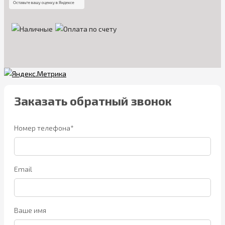
Заказать обратный звонок
Номер телефона*
Email
Ваше имя