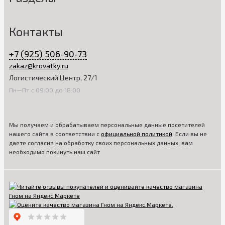
Контакты
+7 (925) 506-90-73
zakaz@krovatky.ru
Логистический Центр, 27/1
Пн—Пт с 09:00 до 18:00
Мы получаем и обрабатываем персональные данные посетителей
нашего сайта в соответствии с
официальной политикой
. Если вы не
даете согласия на обработку своих персональных данных, вам
необходимо покинуть наш сайт