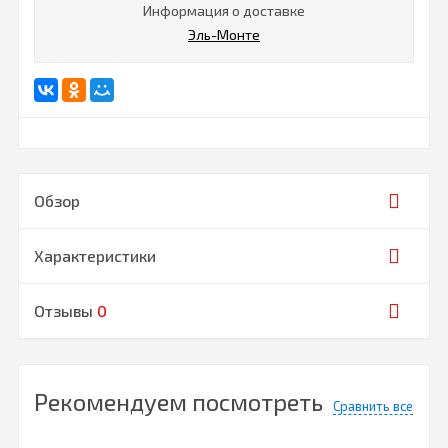
Информация о доставке
Эль-Монте
Обзор
Характеристики
Отзывы
0
Рекомендуем посмотреть
Сравнить все