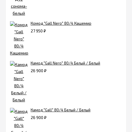
Комод "Gall Nero" 80/4 Кашемир
27 950
₽
Камод "Gall Nero" 80/4 Белый / Белый
26 900
₽
Камод "Gall" 80/4 Белый / Белый
26 900
₽