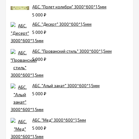
АБС. "Полет колибри" 3000*600*1,5мм
5 000
₽
АБС. "Десерт" 3000*600*1,5мм
5 000
₽
АБС. "Прованский стиль" 3000*600*1,5мм
5 000
₽
АБС. "Алый закат" 3000*600*1,5мм
5 000
₽
АБС. "Мед" 3000*600*1,5мм
5 000
₽