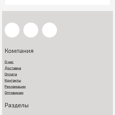
Компания
О нас
Доставка
Оплата
Контакты
Рекламации
Оптовикам
Разделы