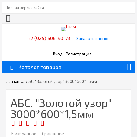
Полная версия сайта
+7 (925) 506-90-73
Заказать звонок
Вход
Регистрация
Каталог товаров
Главная
→
АБС. "Золотой узор" 3000*600*1,5мм
АБС. "Золотой узор"
3000*600*1,5мм
В избранное
Сравнение