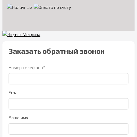
Заказать обратный звонок
Номер телефона*
Email
Ваше имя