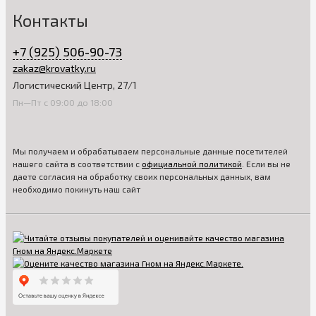
Контакты
+7 (925) 506-90-73
zakaz@krovatky.ru
Логистический Центр, 27/1
Пн—Пт с 09:00 до 18:00
Мы получаем и обрабатываем персональные данные посетителей
нашего сайта в соответствии с
официальной политикой
. Если вы не
даете согласия на обработку своих персональных данных, вам
необходимо покинуть наш сайт