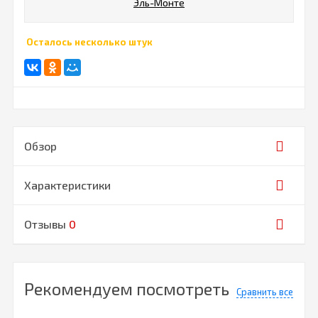
Эль-Монте
Осталось несколько штук
Обзор
Характеристики
Отзывы
0
Рекомендуем посмотреть
Сравнить все