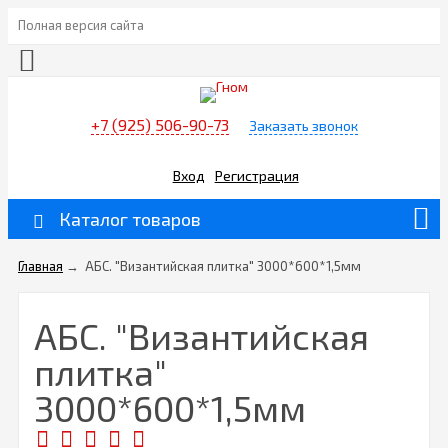
Полная версия сайта
+7 (925) 506-90-73
Заказать звонок
Вход
Регистрация
Каталог товаров
Главная
→
АБС. "Византийская плитка" 3000*600*1,5мм
АБС. "Византийская
плитка"
3000*600*1,5мм