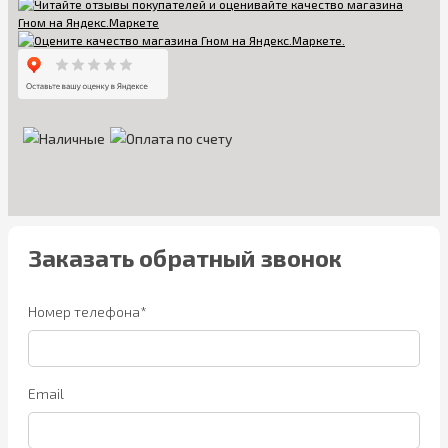
Заказать обратный звонок
Номер телефона*
Email