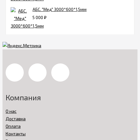
АБС. "Мед" 3000*600*1,5мм
5 000
₽
Компания
О нас
Доставка
Оплата
Контакты