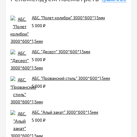
АБС. "Полет колибри" 3000*600*1,5мм
5 000
₽
АБС. "Десерт" 3000*600*1,5мм
5 000
₽
АБС. "Прованский стиль" 3000*600*1,5мм
5 000
₽
АБС. "Алый закат" 3000*600*1,5мм
5 000
₽