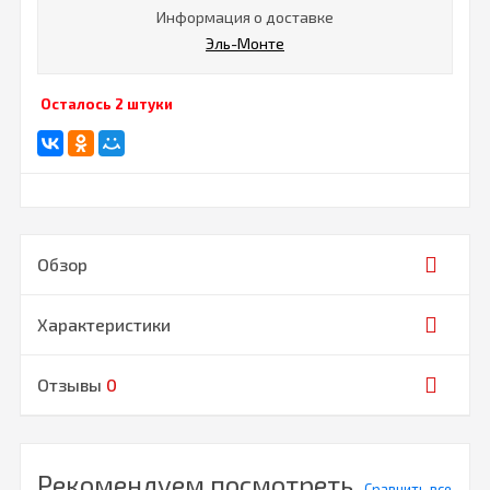
Информация о доставке
Эль-Монте
Осталось 2 штуки
Обзор
Характеристики
Отзывы
0
Рекомендуем посмотреть
Сравнить все