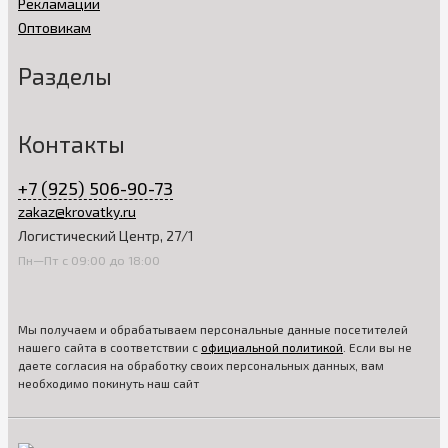
Рекламации
Оптовикам
Разделы
Контакты
+7 (925) 506-90-73
zakaz@krovatky.ru
Логистический Центр, 27/1
Пн—Пт с 09:00 до 18:00
Мы получаем и обрабатываем персональные данные посетителей
нашего сайта в соответствии с
официальной политикой
. Если вы не
даете согласия на обработку своих персональных данных, вам
необходимо покинуть наш сайт