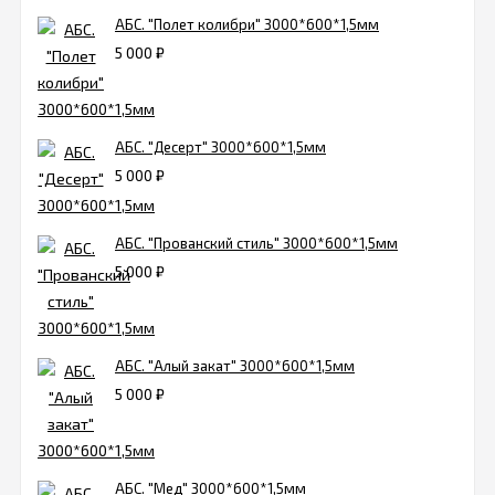
АБС. "Полет колибри" 3000*600*1,5мм
5 000
₽
АБС. "Десерт" 3000*600*1,5мм
5 000
₽
АБС. "Прованский стиль" 3000*600*1,5мм
5 000
₽
АБС. "Алый закат" 3000*600*1,5мм
5 000
₽
АБС. "Мед" 3000*600*1,5мм