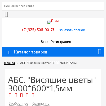
Полная версия сайта
+7 (925) 506-90-73
Заказать звонок
Вход
Регистрация
Каталог товаров
Главная
→
АБС. "Висящие цветы" 3000*600*1,5мм
АБС. "Висящие цветы"
3000*600*1,5мм
В избранное
Сравнение