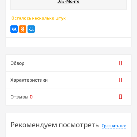
Эль-Монте
Осталось несколько штук
Обзор
Характеристики
Отзывы
0
Рекомендуем посмотреть
Сравнить все