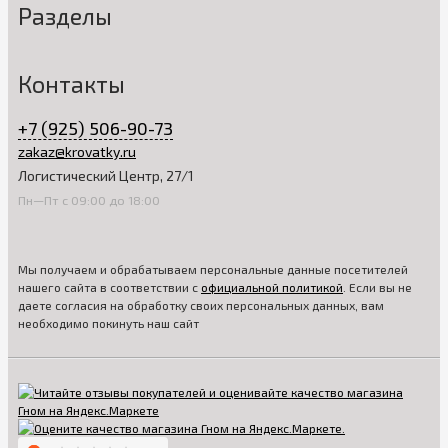
Разделы
Контакты
+7 (925) 506-90-73
zakaz@krovatky.ru
Логистический Центр, 27/1
Пн—Пт с 09:00 до 18:00
Мы получаем и обрабатываем персональные данные посетителей
нашего сайта в соответствии с
официальной политикой
. Если вы не
даете согласия на обработку своих персональных данных, вам
необходимо покинуть наш сайт