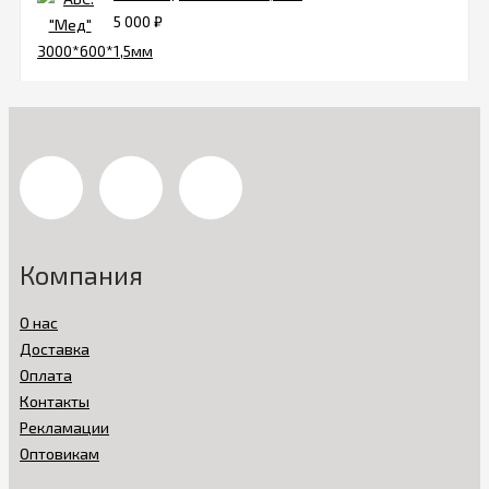
5 000
₽
Компания
О нас
Доставка
Оплата
Контакты
Рекламации
Оптовикам