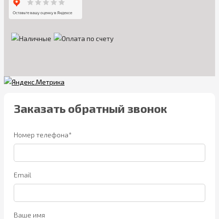
Заказать обратный звонок
Номер телефона*
Email
Ваше имя