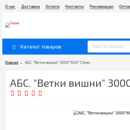
О нас
Доставка
Оплата
Контакты
Рекламации
Опто
Каталог товаров
Главная
→
АБС. "Ветки вишни" 3000*600*1,5мм
АБС. "Ветки вишни" 300