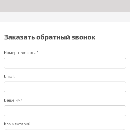
Заказать обратный звонок
Номер телефона*
Email
Ваше имя
Комментарий