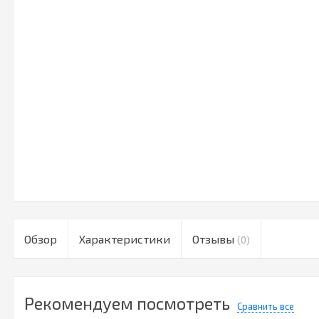
Обзор
Характеристики
Отзывы
(0)
Рекомендуем посмотреть
Сравнить все