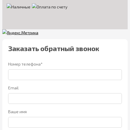
Заказать обратный звонок
Номер телефона*
Email
Ваше имя