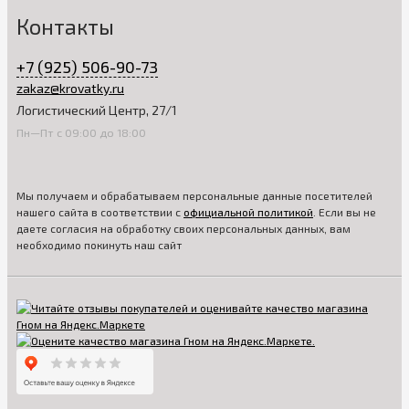
Контакты
+7 (925) 506-90-73
zakaz@krovatky.ru
Логистический Центр, 27/1
Пн—Пт с 09:00 до 18:00
Мы получаем и обрабатываем персональные данные посетителей
нашего сайта в соответствии с
официальной политикой
. Если вы не
даете согласия на обработку своих персональных данных, вам
необходимо покинуть наш сайт