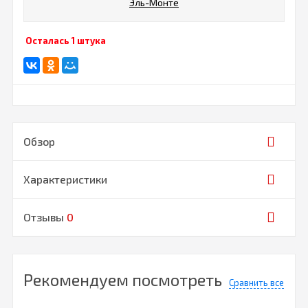
Эль-Монте
Осталась 1 штука
Обзор
Характеристики
Отзывы
0
Рекомендуем посмотреть
Сравнить все