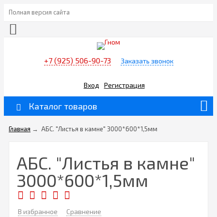
Полная версия сайта
+7 (925) 506-90-73
Заказать звонок
Вход
Регистрация
Каталог товаров
Главная
→
АБС. "Листья в камне" 3000*600*1,5мм
АБС. "Листья в камне"
3000*600*1,5мм
В избранное
Сравнение