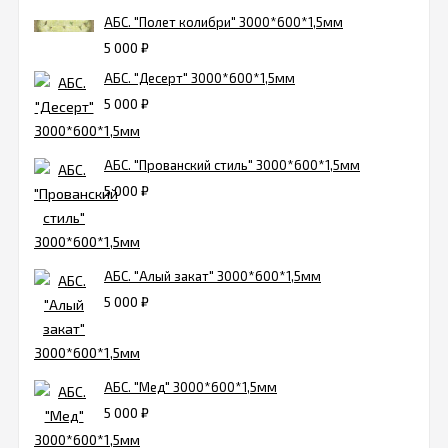
АБС. "Полет колибри" 3000*600*1,5мм
5 000
₽
АБС. "Десерт" 3000*600*1,5мм
5 000
₽
АБС. "Прованский стиль" 3000*600*1,5мм
5 000
₽
АБС. "Алый закат" 3000*600*1,5мм
5 000
₽
АБС. "Мед" 3000*600*1,5мм
5 000
₽