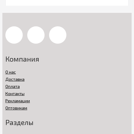
Компания
О нас
Доставка
Оплата
Контакты
Рекламации
Оптовикам
Разделы