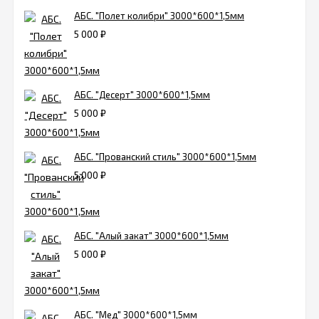
АБС. "Полет колибри" 3000*600*1,5мм
5 000
₽
АБС. "Десерт" 3000*600*1,5мм
5 000
₽
АБС. "Прованский стиль" 3000*600*1,5мм
5 000
₽
АБС. "Алый закат" 3000*600*1,5мм
5 000
₽
АБС. "Мед" 3000*600*1,5мм