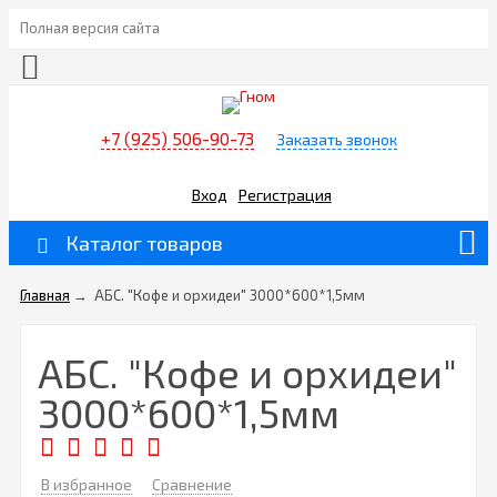
Полная версия сайта
+7 (925) 506-90-73
Заказать звонок
Вход
Регистрация
Каталог товаров
Главная
→
АБС. "Кофе и орхидеи" 3000*600*1,5мм
АБС. "Кофе и орхидеи"
3000*600*1,5мм
В избранное
Сравнение