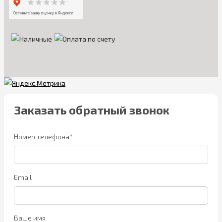
Заказать обратный звонок
Номер телефона*
Email
Ваше имя