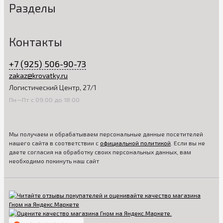
Разделы
Контакты
+7 (925) 506-90-73
zakaz@krovatky.ru
Логистический Центр, 27/1
Пн—Пт с 09:00 до 18:00
Мы получаем и обрабатываем персональные данные посетителей
нашего сайта в соответствии с
официальной политикой
. Если вы не
даете согласия на обработку своих персональных данных, вам
необходимо покинуть наш сайт