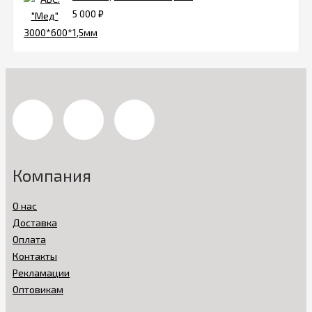
5 000
₽
Компания
О нас
Доставка
Оплата
Контакты
Рекламации
Оптовикам