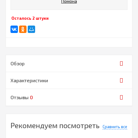
Помона
Осталось 2 штуки
Обзор
Характеристики
Отзывы
0
Рекомендуем посмотреть
Сравнить все