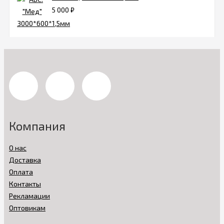
5 000
₽
Компания
О нас
Доставка
Оплата
Контакты
Рекламации
Оптовикам