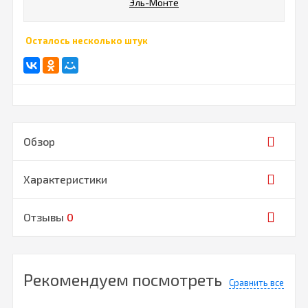
Эль-Монте
Осталось несколько штук
Обзор
Характеристики
Отзывы
0
Рекомендуем посмотреть
Сравнить все