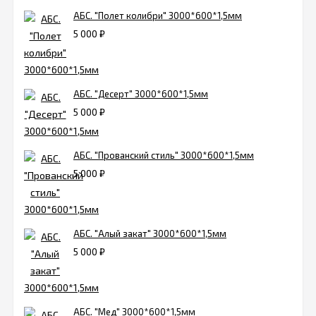
АБС. "Полет колибри" 3000*600*1,5мм
5 000
₽
АБС. "Десерт" 3000*600*1,5мм
5 000
₽
АБС. "Прованский стиль" 3000*600*1,5мм
5 000
₽
АБС. "Алый закат" 3000*600*1,5мм
5 000
₽
АБС. "Мед" 3000*600*1,5мм