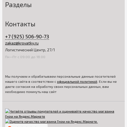
Разделы
Контакты
+7 (925) 506-90-73
zakaz@krovatky.ru
Логистический Центр, 27/1
Пн—Пт с 09:00 до 18:00
Мы получаем и обрабатываем персональные данные посетителей
нашего сайта в соответствии с
официальной политикой
. Если вы не
даете согласия на обработку своих персональных данных, вам
необходимо покинуть наш сайт