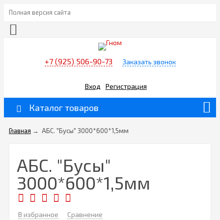
Полная версия сайта
+7 (925) 506-90-73
Заказать звонок
Вход
Регистрация
Каталог товаров
Главная
→
АБС. "Бусы" 3000*600*1,5мм
АБС. "Бусы"
3000*600*1,5мм
В избранное
Сравнение