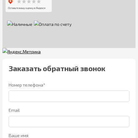
Заказать обратный звонок
Номер телефона*
Email
Ваше имя