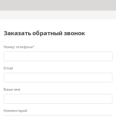
Заказать обратный звонок
Номер телефона*
Email
Ваше имя
Комментарий