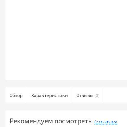
Обзор
Характеристики
Отзывы
(0)
Рекомендуем посмотреть
Сравнить все