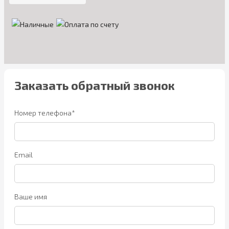
Заказать обратный звонок
Номер телефона*
Email
Ваше имя