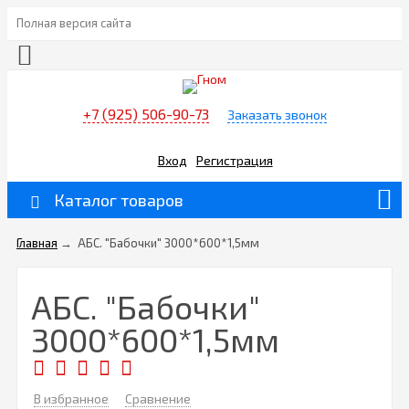
Полная версия сайта
+7 (925) 506-90-73
Заказать звонок
Вход
Регистрация
Каталог товаров
Главная
→
АБС. "Бабочки" 3000*600*1,5мм
АБС. "Бабочки"
3000*600*1,5мм
В избранное
Сравнение