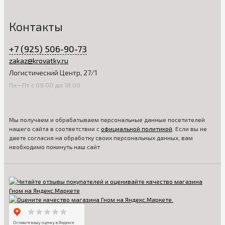
Контакты
+7 (925) 506-90-73
zakaz@krovatky.ru
Логистический Центр, 27/1
Пн—Пт с 09:00 до 18:00
Мы получаем и обрабатываем персональные данные посетителей
нашего сайта в соответствии с
официальной политикой
. Если вы не
даете согласия на обработку своих персональных данных, вам
необходимо покинуть наш сайт