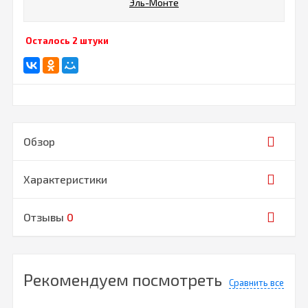
Эль-Монте
Осталось 2 штуки
Обзор
Характеристики
Отзывы
0
Рекомендуем посмотреть
Сравнить все