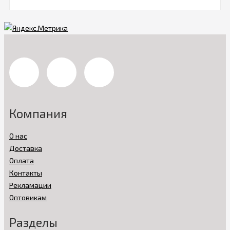
Компания
О нас
Доставка
Оплата
Контакты
Рекламации
Оптовикам
Разделы