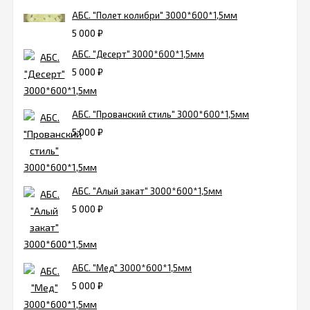
АБС. "Полет колибри" 3000*600*1,5мм
5 000
₽
АБС. "Десерт" 3000*600*1,5мм
5 000
₽
АБС. "Прованский стиль" 3000*600*1,5мм
5 000
₽
АБС. "Алый закат" 3000*600*1,5мм
5 000
₽
АБС. "Мед" 3000*600*1,5мм
5 000
₽