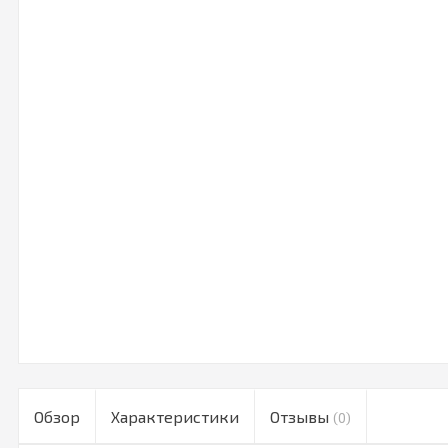
Обзор
Характеристики
Отзывы
(0)