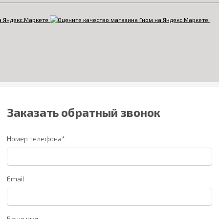
Заказать обратный звонок
Номер телефона*
Email
Ваше имя