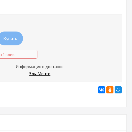
Купить
в 1 клик
Информация о доставке
Эль-Монте