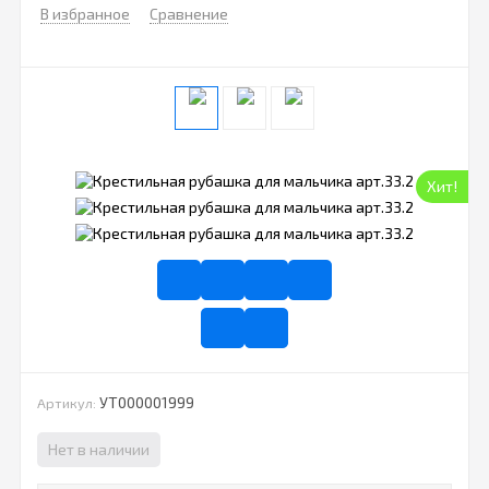
В избранное
Сравнение
Хит!
УТ000001999
Артикул:
Нет в наличии