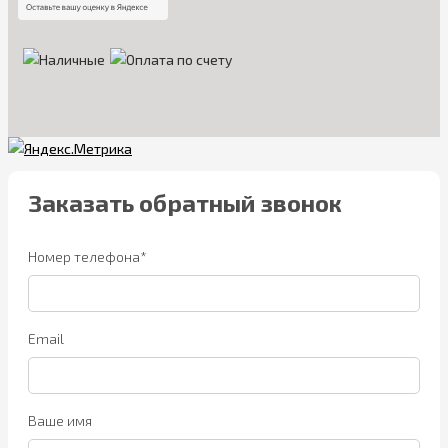
Заказать обратный звонок
Номер телефона*
Email
Ваше имя