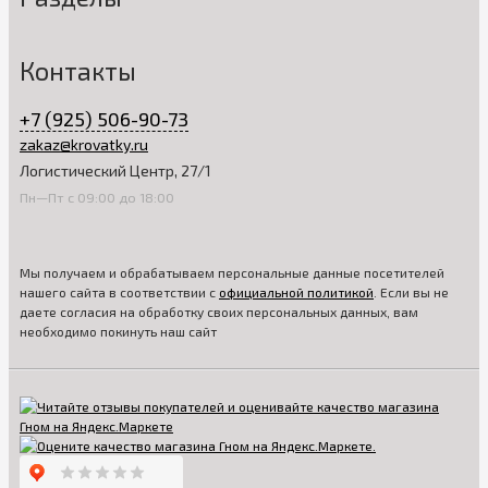
Контакты
+7 (925) 506-90-73
zakaz@krovatky.ru
Логистический Центр, 27/1
Пн—Пт с 09:00 до 18:00
Мы получаем и обрабатываем персональные данные посетителей
нашего сайта в соответствии с
официальной политикой
. Если вы не
даете согласия на обработку своих персональных данных, вам
необходимо покинуть наш сайт