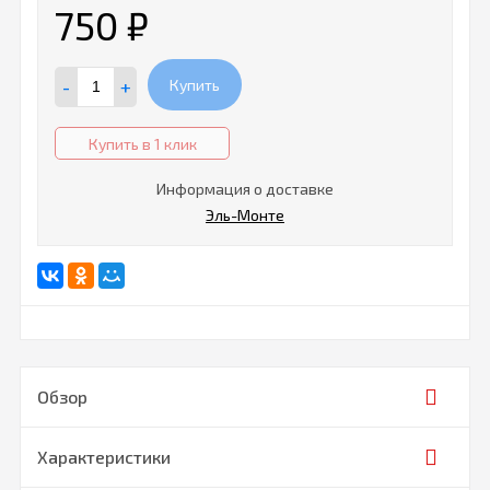
750
₽
-
+
Купить
Купить в 1 клик
Информация о доставке
Эль-Монте
Обзор
Характеристики