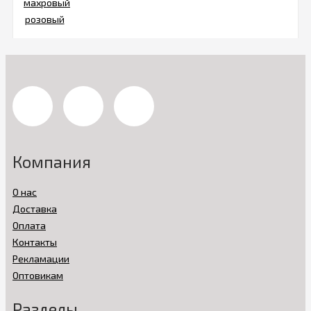
Компания
О нас
Доставка
Оплата
Контакты
Рекламации
Оптовикам
Разделы