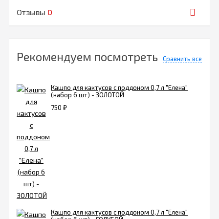
Отзывы
0
Рекомендуем посмотреть
Сравнить все
Кашпо для кактусов с поддоном 0,7 л "Елена"
(набор 6 шт) - ЗОЛОТОЙ
750
₽
Кашпо для кактусов с поддоном 0,7 л "Елена"