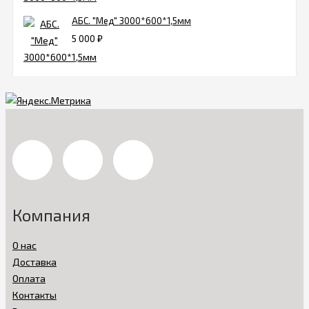
АБС. "Мед" 3000*600*1,5мм
5 000
₽
Компания
О нас
Доставка
Оплата
Контакты