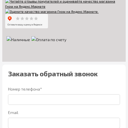
Заказать обратный звонок
Номер телефона*
Email