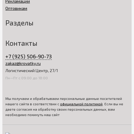
Рекламации
Оптовикам
Разделы
Контакты
+7 (925) 506-90-73
zakaz@krovatky.ru
Логистический Центр, 27/1
Пн—Пт с 09:00 до 18:00
Мы получаем и обрабатываем персональные данные посетителей
нашего сайта в соответствии с
официальной политикой
. Если вы не
даете согласия на обработку своих персональных данных, вам
необходимо покинуть наш сайт