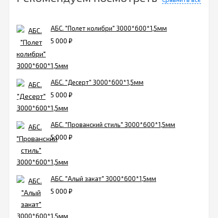
АБС. "Полет колибри" 3000*600*1,5мм
5 000
₽
АБС. "Десерт" 3000*600*1,5мм
5 000
₽
АБС. "Прованский стиль" 3000*600*1,5мм
5 000
₽
АБС. "Алый закат" 3000*600*1,5мм
5 000
₽