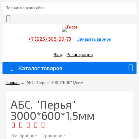
Полная версия сайта
+7 (925) 506-90-73
Заказать звонок
Вход
Регистрация
Каталог товаров
Главная
→
АБС. "Перья" 3000*600*1,5мм
АБС. "Перья"
3000*600*1,5мм
В избранное
Сравнение