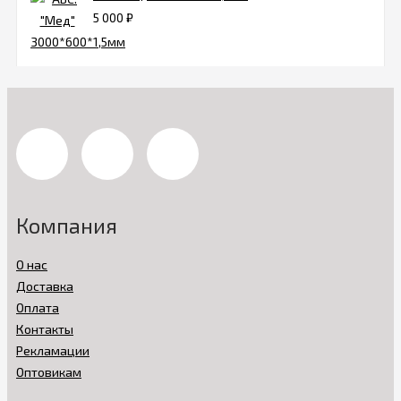
5 000
₽
Компания
О нас
Доставка
Оплата
Контакты
Рекламации
Оптовикам