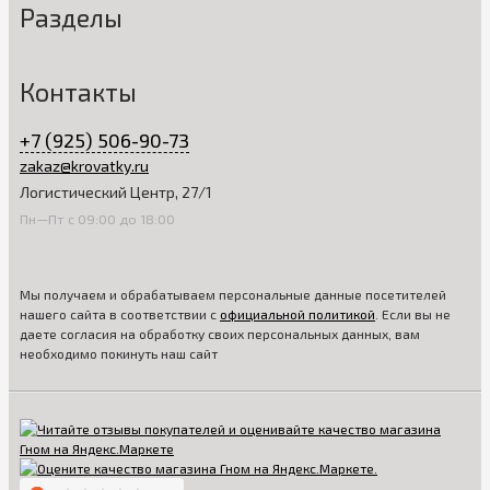
Разделы
Контакты
+7 (925) 506-90-73
zakaz@krovatky.ru
Логистический Центр, 27/1
Пн—Пт с 09:00 до 18:00
Мы получаем и обрабатываем персональные данные посетителей
нашего сайта в соответствии с
официальной политикой
. Если вы не
даете согласия на обработку своих персональных данных, вам
необходимо покинуть наш сайт