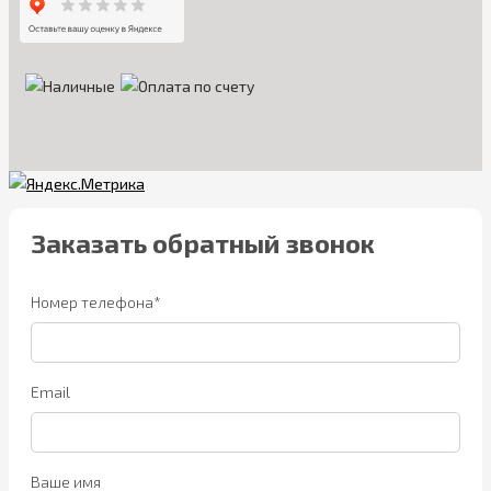
Заказать обратный звонок
Номер телефона*
Email
Ваше имя