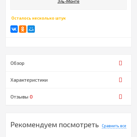
Эль-Монте
Осталось несколько штук
Обзор
Характеристики
Отзывы
0
Рекомендуем посмотреть
Сравнить все