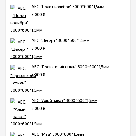
АБС. "Полет колибри" 3000*600*1,5мм
5 000
₽
АБС. "Десерт" 3000*600*1,5мм
5 000
₽
АБС. "Прованский стиль" 3000*600*1,5мм
5 000
₽
АБС. "Алый закат" 3000*600*1,5мм
5 000
₽
АБС. "Мед" 3000*600*1,5мм