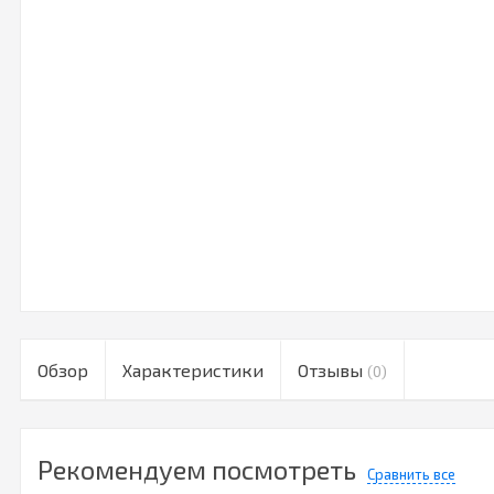
Обзор
Характеристики
Отзывы
(0)
Рекомендуем посмотреть
Сравнить все