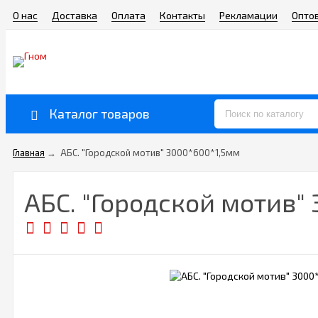
О нас
Доставка
Оплата
Контакты
Рекламации
Опто
Каталог товаров
Главная
→
АБС. "Городской мотив" 3000*600*1,5мм
АБС. "Городской мотив"