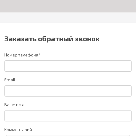
Заказать обратный звонок
Номер телефона*
Email
Ваше имя
Комментарий