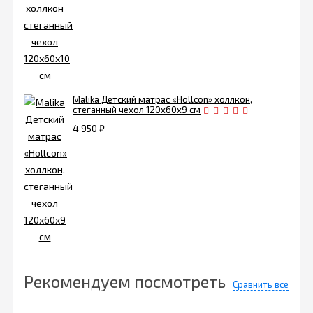
Malika Детский матрас «Hollcon» холлкон,
стеганный чехол 120х60х9 см
4 950
₽
Рекомендуем посмотреть
Сравнить все