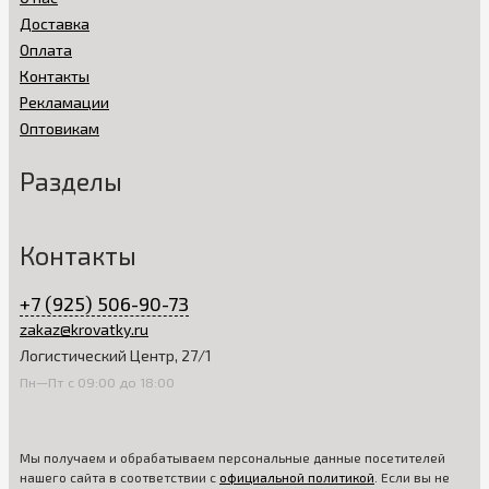
Доставка
Оплата
Контакты
Рекламации
Оптовикам
Разделы
Контакты
+7 (925) 506-90-73
zakaz@krovatky.ru
Логистический Центр, 27/1
Пн—Пт с 09:00 до 18:00
Мы получаем и обрабатываем персональные данные посетителей
нашего сайта в соответствии с
официальной политикой
. Если вы не