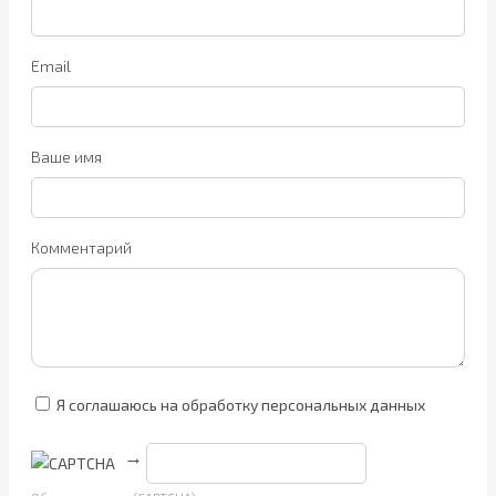
Email
Ваше имя
Комментарий
Я соглашаюсь на обработку персональных данных
→