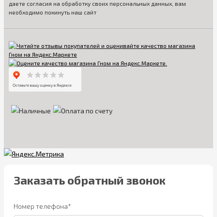
даете согласия на обработку своих персональных данных, вам
необходимо покинуть наш сайт
Заказать обратный звонок
Номер телефона*