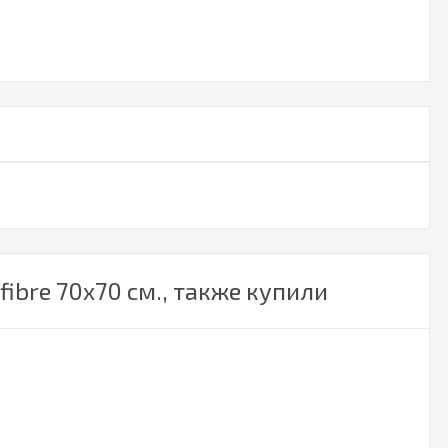
ibre 70х70 см., также купили