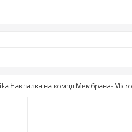
ka Накладка на комод Мембрана-Microf