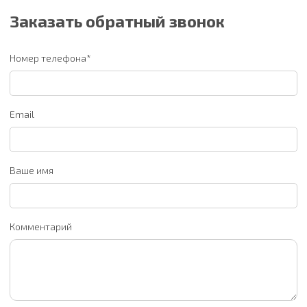
Заказать обратный звонок
Номер телефона*
Email
Ваше имя
Комментарий