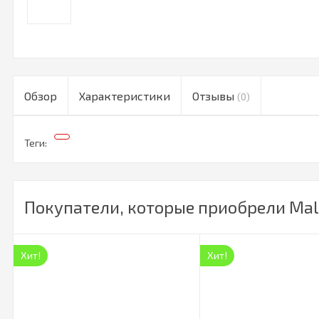
Обзор
Характеристики
Отзывы
(0)
Теги:
Покупатели, которые приобрели Mali
Хит!
Хит!