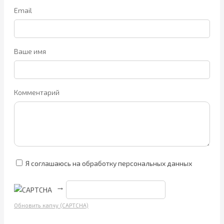
Email
Ваше имя
Комментарий
Я соглашаюсь на обработку персональных данных
→
Обновить капчу (CAPTCHA)