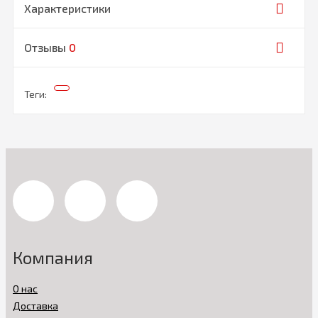
Характеристики
Отзывы
0
Теги:
Компания
О нас
Доставка