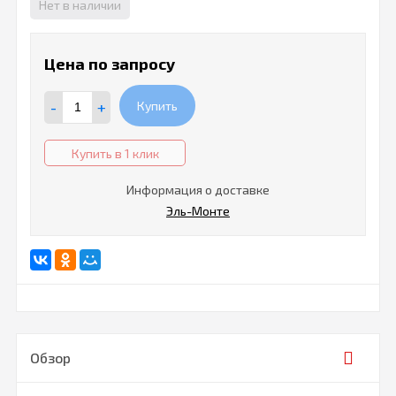
Нет в наличии
Цена по запросу
-
+
Купить
Купить в 1 клик
Информация о доставке
Эль-Монте
Обзор