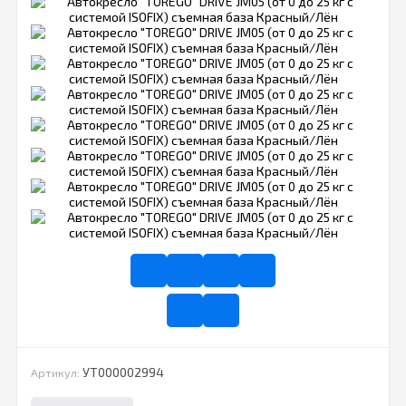
УТ000002994
Артикул: