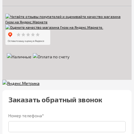
Заказать обратный звонок
Номер телефона*