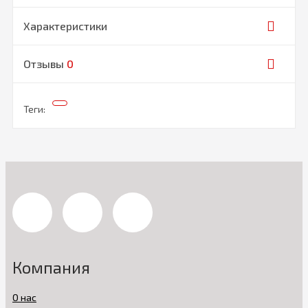
Характеристики
Отзывы
0
Теги:
Компания
О нас