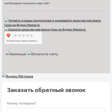
необходимо покинуть наш сайт
Заказать обратный звонок
Номер телефона*