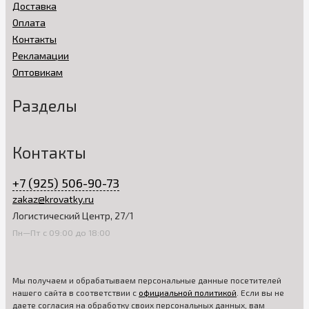
Доставка
Оплата
Контакты
Рекламации
Оптовикам
Разделы
Контакты
+7 (925) 506-90-73
zakaz@krovatky.ru
Логистический Центр, 27/1
Пн—Пт с 09:00 до 18:00
Мы получаем и обрабатываем персональные данные посетителей
нашего сайта в соответствии с
официальной политикой
. Если вы не
даете согласия на обработку своих персональных данных, вам