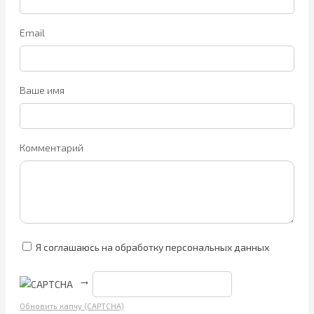
Email
Ваше имя
Комментарий
Я соглашаюсь на обработку персональных данных
→
Обновить капчу (CAPTCHA)