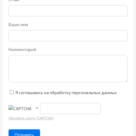
Ваше имя
Комментарий
Я соглашаюсь на обработку персональных данных
→
Обновить капчу (CAPTCHA)