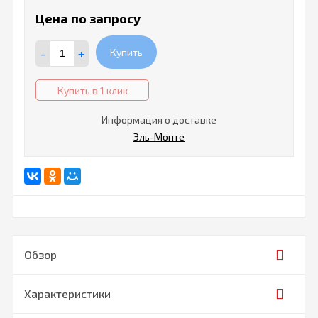
Цена по запросу
-
+
Купить
Купить в 1 клик
Информация о доставке
Эль-Монте
Обзор
Характеристики