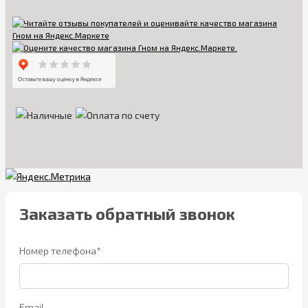
Заказать обратный звонок
Номер телефона*
Email