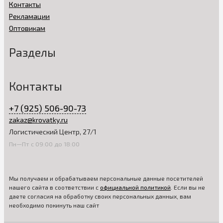
Контакты
Рекламации
Оптовикам
Разделы
Контакты
+7 (925) 506-90-73
zakaz@krovatky.ru
Логистический Центр, 27/1
Пн—Пт с 09:00 до 18:00
Мы получаем и обрабатываем персональные данные посетителей
нашего сайта в соответствии с
официальной политикой
. Если вы не
даете согласия на обработку своих персональных данных, вам
необходимо покинуть наш сайт