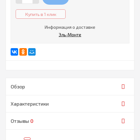
Купить в 1 клик
Информация о доставке
Эль-Монте
Обзор
Характеристики
Отзывы
0