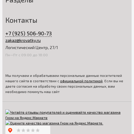
Контакты
+7 (925) 506-90-73
zakaz@krovatky.ru
Логистический Центр, 27/1
Пн—Пт с 09:00 до 18:00
Мы получаем и обрабатываем персональные данные посетителей
нашего сайта в соответствии с
официальной политикой
. Если вы не
даете согласия на обработку своих персональных данных, вам
необходимо покинуть наш сайт