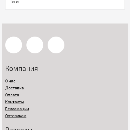
Теги:
Компания
О нас
Доставка
Оплата
Контакты
Рекламации
Оптовикам
Разделы