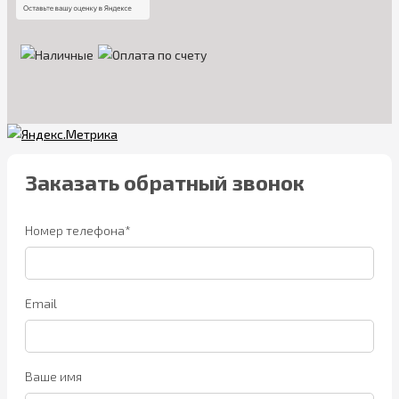
Заказать обратный звонок
Номер телефона*
Email
Ваше имя