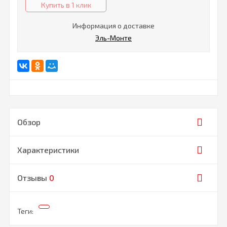
Купить в 1 клик
Информация о доставке
Эль-Монте
Обзор
Характеристики
Отзывы
0
Теги: