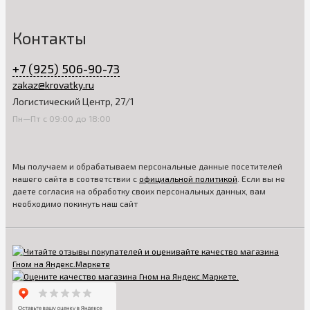
Контакты
+7 (925) 506-90-73
zakaz@krovatky.ru
Логистический Центр, 27/1
Пн—Пт с 09:00 до 18:00
Мы получаем и обрабатываем персональные данные посетителей
нашего сайта в соответствии с
официальной политикой
. Если вы не
даете согласия на обработку своих персональных данных, вам
необходимо покинуть наш сайт