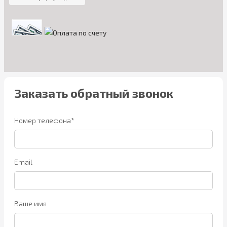
Заказать обратный звонок
Номер телефона*
Email
Ваше имя