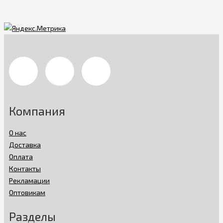
Компания
О нас
Доставка
Оплата
Контакты
Рекламации
Оптовикам
Разделы